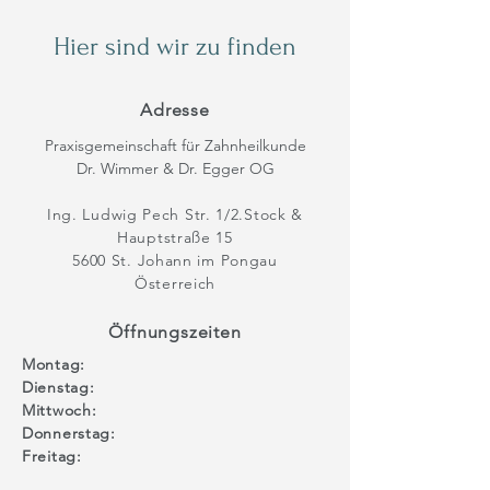
Hier sind wir zu finden
Adresse
Praxisgemeinschaft für Zahnheilkunde
Dr. Wimmer & Dr. Egger OG
Ing. Ludwig Pech Str. 1/2.Stock &
Hauptstraße 15
5600 St. Johann im Pongau
Österreich
Öffnungszeiten
Montag:
Dienstag:
Mittwoch:
Donnerstag:
Freitag: