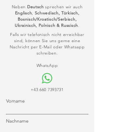
Neben
Deutsch
sprechen wir auch
Englisch
,
Schwedisch,
Türkisch,
Bosnisch/Kroatisch/Serbisch,
Ukrainisch, Polnisch & Russisch
.
Falls wir telefonisch nicht erreichbar
sind, können Sie uns gerne eine
Nachricht per E-Mail oder Whatsapp
schreiben.
WhatsApp
+43 660 7393731
Vorname
Nachname