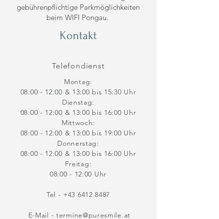
gebührenpflichtige Parkmöglichkeiten
beim WIFI Pongau.
Kontakt
Telefondienst
Montag:
08:00 - 12:00 & 13:00 bis 15:30 Uhr
Dienstag:
08:00 - 12:00 & 13:00 bis 16:00 Uhr
Mittwoch:
08:00 - 12:00 & 13:00 bis 19:00 Uhr
Donnerstag:
08:00 - 12:00 & 13:00 bis 16:00 Uhr
Freitag:
08:00 - 12:00 Uhr
Tel - +43 6412 8487
E-Mail -
termine@puresmile.at