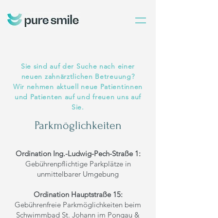
Sie sind auf der Suche nach einer
neuen zahnärztlichen Betreuung?
Wir nehmen aktuell neue Patientinnen
und Patienten auf und freuen uns auf
Sie.
Parkmöglichkeiten
Ordination Ing.-Ludwig-Pech-Straße 1:
Gebührenpflichtige Parkplätze in
unmittelbarer Umgebung
Ordination Hauptstraße 15:
Gebührenfreie Parkmöglichkeiten beim
Schwimmbad St. Johann im Pongau &