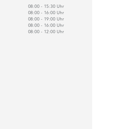
08:00 - 15:30 Uhr
08:00 - 16:00 Uhr
08:00 - 19:00 Uhr
08:00 - 16:00 Uhr
08:00 - 12:00 Uhr