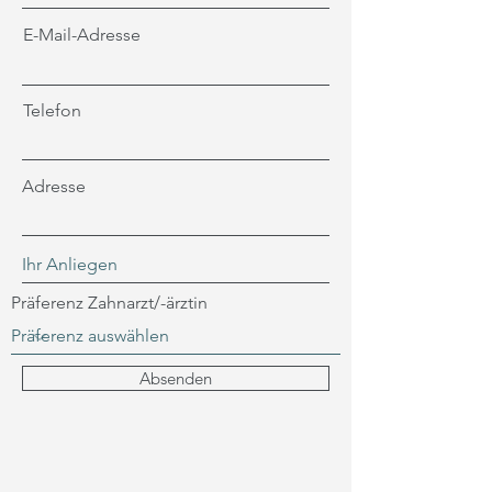
E-Mail-Adresse
Telefon
Adresse
Präferenz Zahnarzt/-ärztin
Absenden